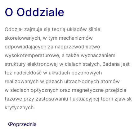
O Oddziale
Oddział zajmuje się teorią układów silnie
skorelowanych, w tym mechanizmów
odpowiadających za nadprzewodnictwo
wysokotemperaturowe, a także wyznaczaniem
struktury elektronowej w ciałach stałych. Badana jest
też nadciekłość w układach bozonowych
realizowanych w gazach ultrachłodnych atomów
w sieciach optycznych oraz magnetyczne przejścia
fazowe przy zastosowaniu fluktuacyjnej teorii zjawisk
krytycznych.
Poprzednia